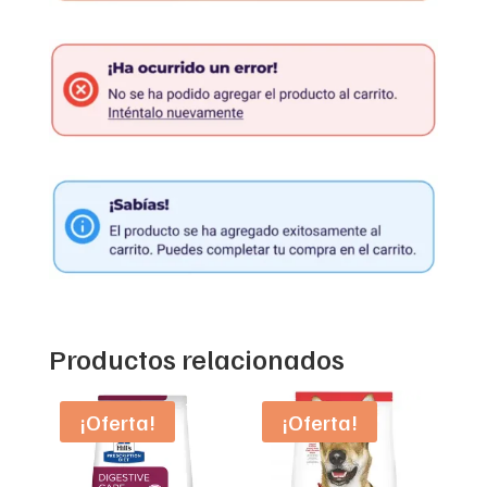
Productos relacionados
¡Oferta!
¡Oferta!