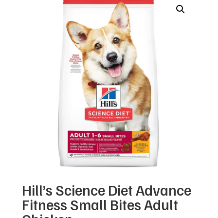
Hill’s Science Diet Advance
Fitness Small Bites Adult