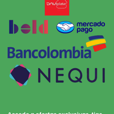
Accede a ofertas exclusivas, tips