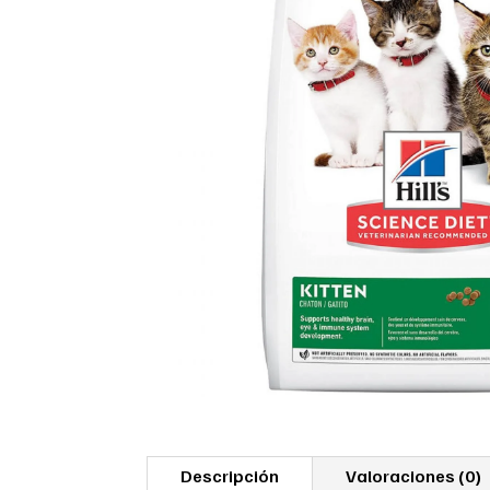
Descripción
Valoraciones (0)