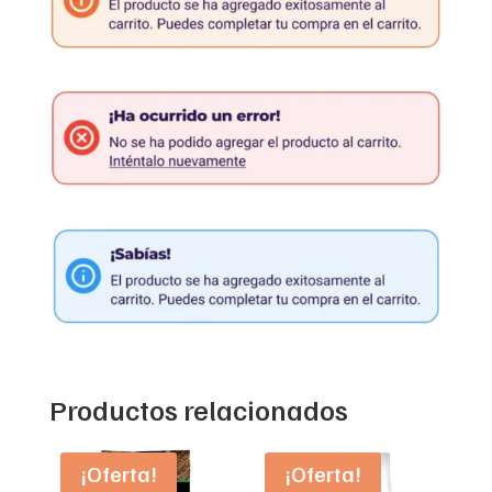
Productos relacionados
¡Oferta!
¡Oferta!