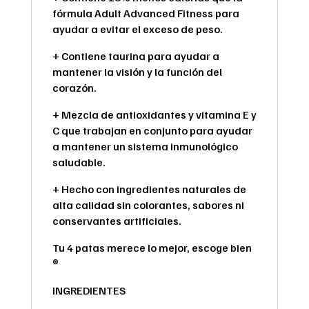
fórmula Adult Advanced Fitness para
ayudar a evitar el exceso de peso.
+ Contiene taurina para ayudar a
mantener la visión y la función del
corazón.
+ Mezcla de antioxidantes y vitamina E y
C que trabajan en conjunto para ayudar
a mantener un sistema inmunológico
saludable.
+ Hecho con ingredientes naturales de
alta calidad sin colorantes, sabores ni
conservantes artificiales.
Tu 4 patas merece lo mejor, escoge bien
®
INGREDIENTES