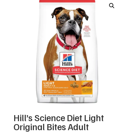
Hill’s Science Diet Light
Original Bites Adult