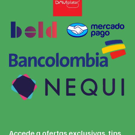
Accede a ofertas exclusivas, tips