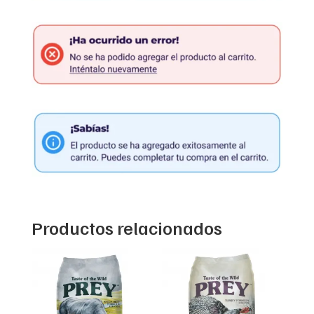
Productos relacionados