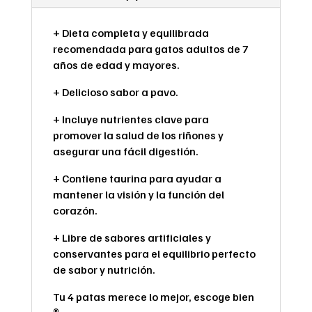
+ Dieta completa y equilibrada
recomendada para gatos adultos de 7
años de edad y mayores.
+ Delicioso sabor a pavo.
+ Incluye nutrientes clave para
promover la salud de los riñones y
asegurar una fácil digestión.
+ Contiene taurina para ayudar a
mantener la visión y la función del
corazón.
+ Libre de sabores artificiales y
conservantes para el equilibrio perfecto
de sabor y nutrición.
Tu 4 patas merece lo mejor, escoge bien