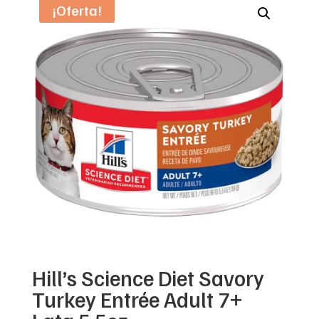
¡Oferta!
Hill’s Science Diet Savory
Turkey Entrée Adult 7+