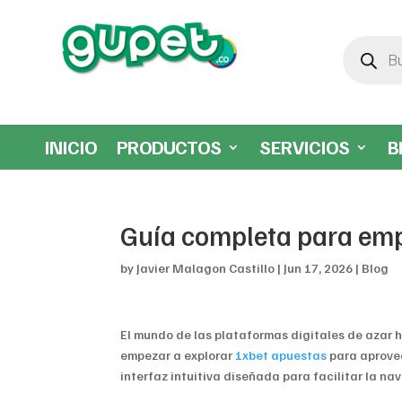
Búsqueda
de
productos
INICIO
PRODUCTOS
SERVICIOS
B
Guía completa para em
by
Javier Malagon Castillo
|
Jun 17, 2026
|
Blog
El mundo de las plataformas digitales de azar 
empezar a explorar
1xbet apuestas
para aprovec
interfaz intuitiva diseñada para facilitar la na