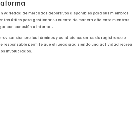
ataforma
ran variedad de mercados deportivos disponibles para sus miembros.
ntas útiles para gestionar su cuenta de manera eficiente mientras
gar con conexión a internet.
revisar siempre los términos y condiciones antes de registrarse o
ue responsable permite que el juego siga siendo una actividad recre
los involucrados.