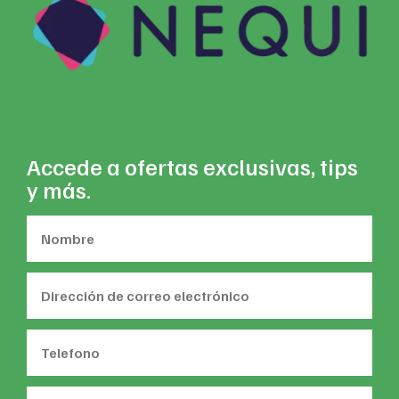
Accede a ofertas exclusivas, tips
y más.