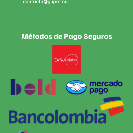
contacto@gupet.co
Métodos de Pago Seguros