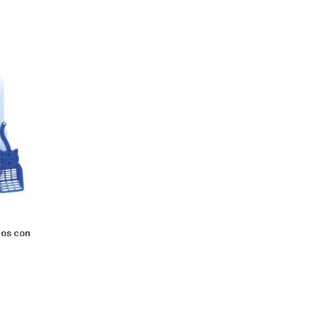
tos con