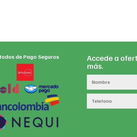
Accede a ofert
todos de Pago Seguros
más.