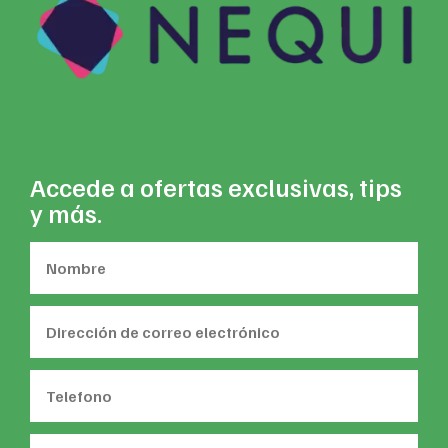
Accede a ofertas exclusivas, tips
y más.