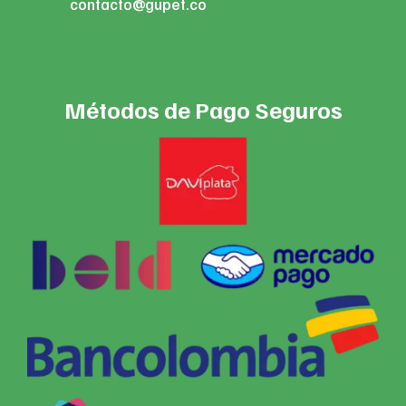
contacto@gupet.co
Métodos de Pago Seguros