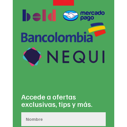
Accede a ofertas
exclusivas, tips y más.