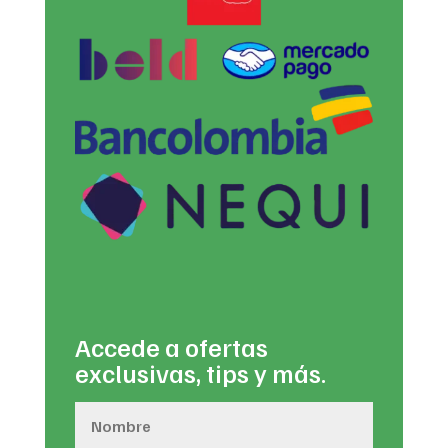
Accede a ofertas
exclusivas, tips y más.