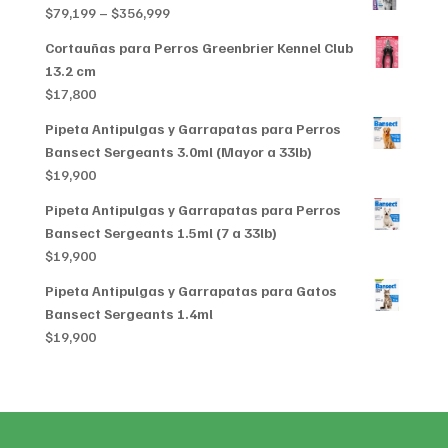
Price
$
79,199
–
$
356,999
range:
Cortauñas para Perros Greenbrier Kennel Club
$79,199
13.2 cm
through
$
17,800
$356,999
Pipeta Antipulgas y Garrapatas para Perros
Bansect Sergeants 3.0ml (Mayor a 33lb)
$
19,900
Pipeta Antipulgas y Garrapatas para Perros
Bansect Sergeants 1.5ml (7 a 33lb)
$
19,900
Pipeta Antipulgas y Garrapatas para Gatos
Bansect Sergeants 1.4ml
$
19,900