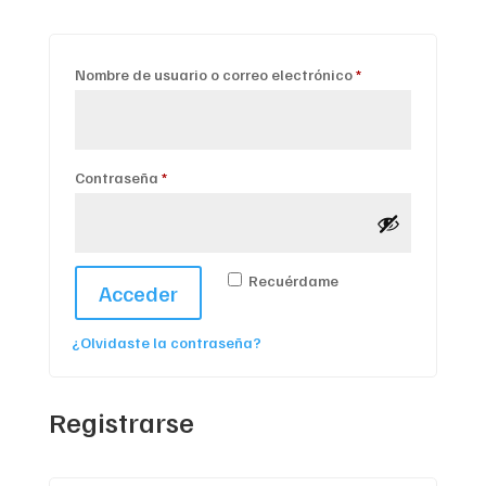
Obligatorio
Nombre de usuario o correo electrónico
*
Obligatorio
Contraseña
*
Recuérdame
Acceder
¿Olvidaste la contraseña?
Registrarse