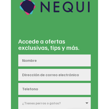
Accede a ofertas
exclusivas, tips y más.