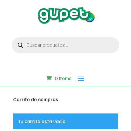
Búsqueda
de
productos
0 Items
paynplay casinos
Carrito de compras
Tu carrito está vacío.