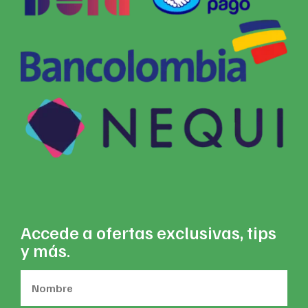
Accede a ofertas exclusivas, tips
y más.