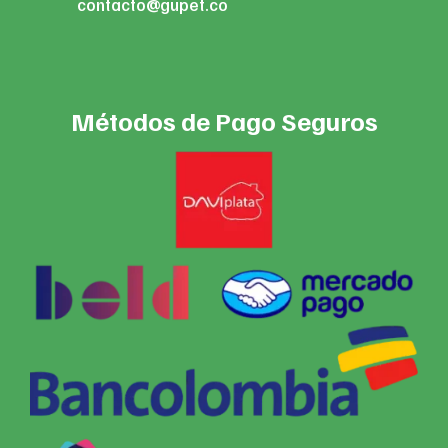
contacto@gupet.co
Métodos de Pago Seguros