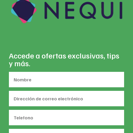
Accede a ofertas exclusivas, tips
y más.