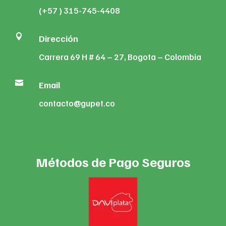
(+57 ) 315-745-4408

Dirección
Carrera 69 H # 64 – 27, Bogota – Colombia

Email
contacto@gupet.co
Métodos de Pago Seguros