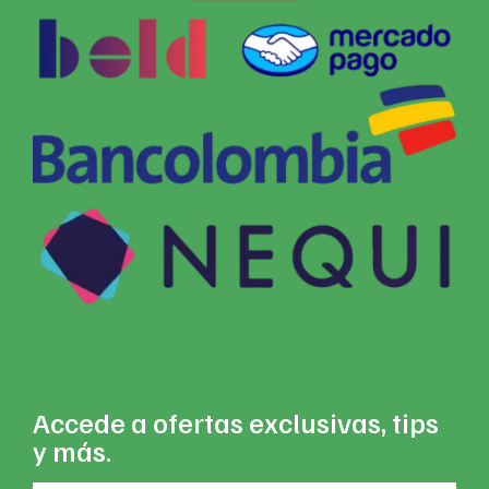
Accede a ofertas exclusivas, tips
y más.