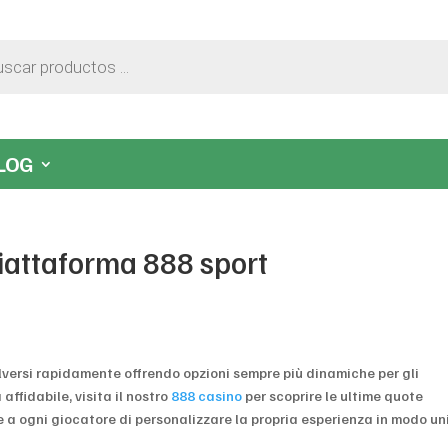
LOG
piattaforma 888 sport
versi rapidamente offrendo opzioni sempre più dinamiche per gli
ffidabile, visita il nostro
888 casino
per scoprire le ultime quote
te a ogni giocatore di personalizzare la propria esperienza in modo un