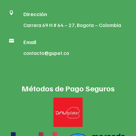

Dirección
Carrera 69 H # 64 – 27, Bogota – Colombia

Email
contacto@gupet.co
Métodos de Pago Seguros