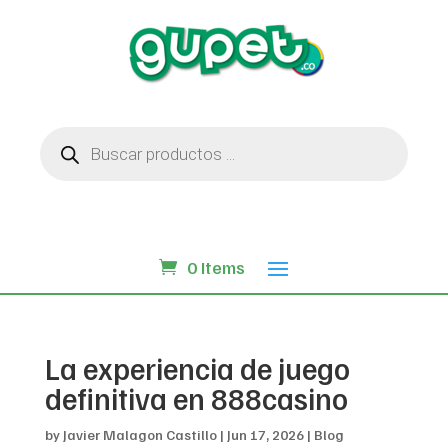
Búsqueda
de
productos
0 Items
La experiencia de juego
definitiva en 888casino
by
Javier Malagon Castillo
|
Jun 17, 2026
|
Blog