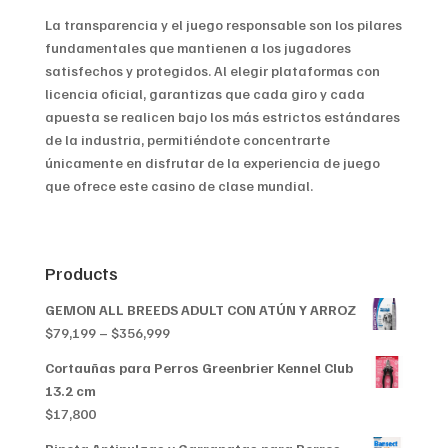
La transparencia y el juego responsable son los pilares
fundamentales que mantienen a los jugadores
satisfechos y protegidos. Al elegir plataformas con
licencia oficial, garantizas que cada giro y cada
apuesta se realicen bajo los más estrictos estándares
de la industria, permitiéndote concentrarte
únicamente en disfrutar de la experiencia de juego
que ofrece este casino de clase mundial.
Products
GEMON ALL BREEDS ADULT CON ATÚN Y ARROZ
Price
$
79,199
–
$
356,999
range:
Cortauñas para Perros Greenbrier Kennel Club
$79,199
13.2 cm
through
$
17,800
$356,999