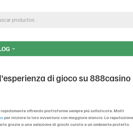
LOG
l’esperienza di gioco su 888casino
i rapidamente offrendo piattaforme sempre più sofisticate. Molti
no
per iniziare la loro avventura con maggiore slancio. La reputazione
ata grazie a una selezione di giochi curata e un ambiente protetto.