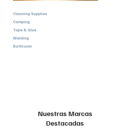
Cleaning Supplies
Camping
Tape & Glue
Welding
Bathroom
Nuestras Marcas
Destacadas