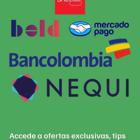
Accede a ofertas exclusivas, tips