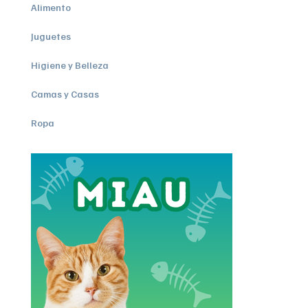
Alimento
Juguetes
Higiene y Belleza
Camas y Casas
Ropa