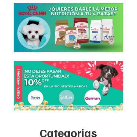
Categorias