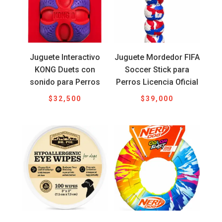
Juguete Interactivo
Juguete Mordedor FIFA
KONG Duets con
Soccer Stick para
sonido para Perros
Perros Licencia Oficial
$
32,500
$
39,000