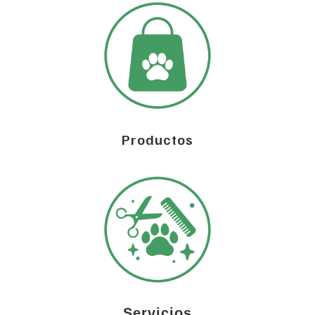
Productos
Servicios