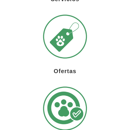
Ofertas