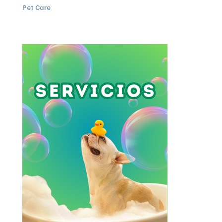
Pet Care