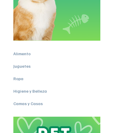
Alimento
Juguetes
Ropa
Higiene y Belleza
Camas y Casas