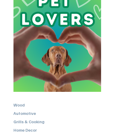
Wood
Automotive
Grills & Cooking
Home Decor