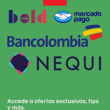
Accede a ofertas exclusivas, tips
y más.