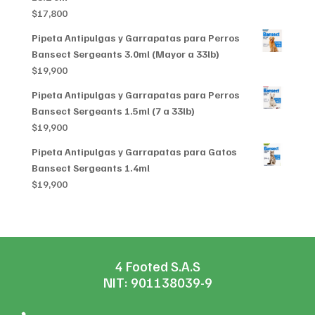
through
$
17,800
$356,999
Pipeta Antipulgas y Garrapatas para Perros
Bansect Sergeants 3.0ml (Mayor a 33lb)
$
19,900
Pipeta Antipulgas y Garrapatas para Perros
Bansect Sergeants 1.5ml (7 a 33lb)
$
19,900
Pipeta Antipulgas y Garrapatas para Gatos
Bansect Sergeants 1.4ml
$
19,900
4 Footed S.A.S
NIT: 901138039-9