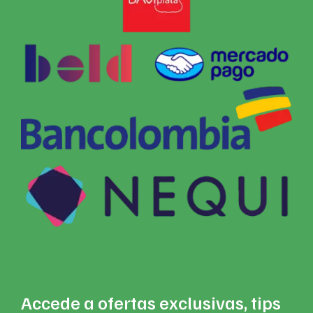
Accede a ofertas exclusivas, tips