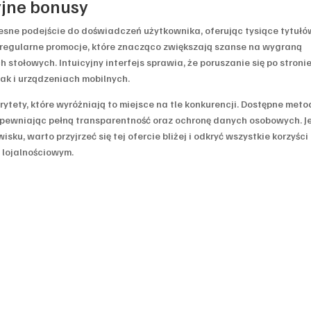
yjne bonusy
sne podejście do doświadczeń użytkownika, oferując tysiące tytułó
regularne promocje, które znacząco zwiększają szanse na wygraną
 stołowych. Intuicyjny interfejs sprawia, że poruszanie się po stronie
ak i urządzeniach mobilnych.
rytety, które wyróżniają to miejsce na tle konkurencji. Dostępne meto
apewniając pełną transparentność oraz ochronę danych osobowych. Je
ku, warto przyjrzeć się tej ofercie bliżej i odkryć wszystkie korzyści
 lojalnościowym.