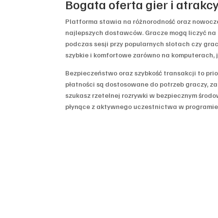
Bogata oferta gier i atrakc
Platforma stawia na różnorodność oraz nowocze
najlepszych dostawców. Gracze mogą liczyć na 
podczas sesji przy popularnych slotach czy grach
szybkie i komfortowe zarówno na komputerach, j
Bezpieczeństwo oraz szybkość transakcji to prio
płatności są dostosowane do potrzeb graczy, z
szukasz rzetelnej rozrywki w bezpiecznym środowis
płynące z aktywnego uczestnictwa w programie