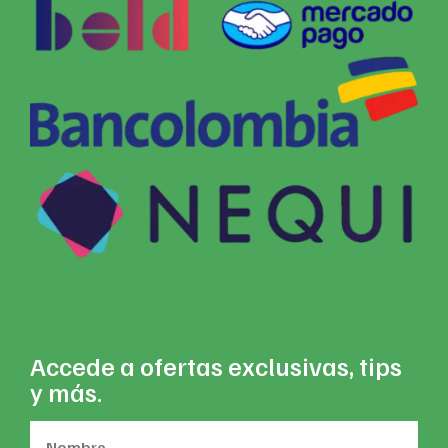
Accede a ofertas exclusivas, tips
y más.