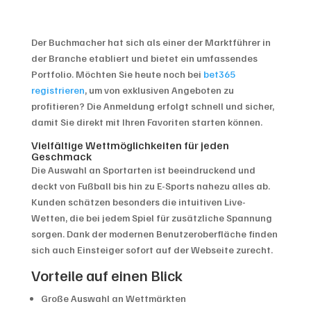
Der Buchmacher hat sich als einer der Marktführer in
der Branche etabliert und bietet ein umfassendes
Portfolio. Möchten Sie heute noch bei
bet365
registrieren
, um von exklusiven Angeboten zu
profitieren? Die Anmeldung erfolgt schnell und sicher,
damit Sie direkt mit Ihren Favoriten starten können.
Vielfältige Wettmöglichkeiten für jeden
Geschmack
Die Auswahl an Sportarten ist beeindruckend und
deckt von Fußball bis hin zu E-Sports nahezu alles ab.
Kunden schätzen besonders die intuitiven Live-
Wetten, die bei jedem Spiel für zusätzliche Spannung
sorgen. Dank der modernen Benutzeroberfläche finden
sich auch Einsteiger sofort auf der Webseite zurecht.
Vorteile auf einen Blick
Große Auswahl an Wettmärkten