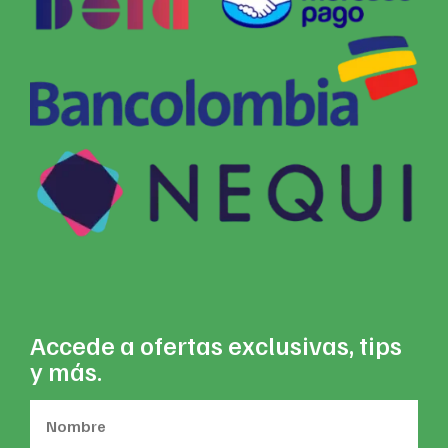
Accede a ofertas exclusivas, tips
y más.