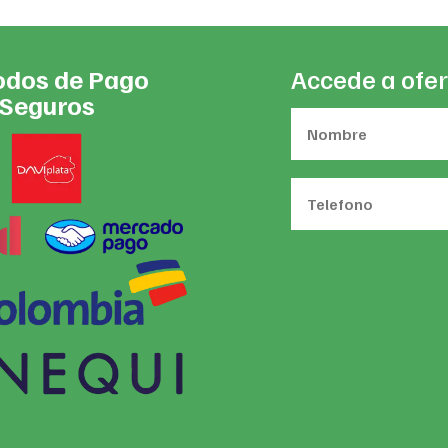
dos de Pago
Accede a ofer
Seguros