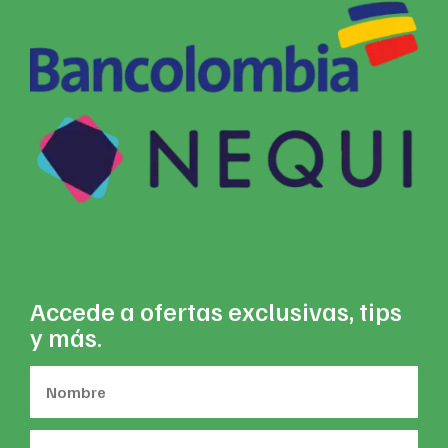
Accede a ofertas exclusivas, tips
y más.