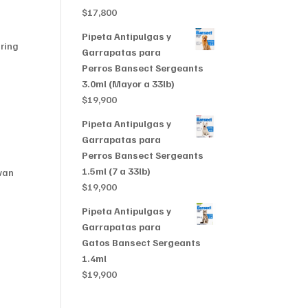
$356,999
$
17,800
Pipeta Antipulgas y
aring
Garrapatas para
Perros Bansect Sergeants
3.0ml (Mayor a 33lb)
$
19,900
Pipeta Antipulgas y
Garrapatas para
Perros Bansect Sergeants
1.5ml (7 a 33lb)
 van
$
19,900
Pipeta Antipulgas y
Garrapatas para
Gatos Bansect Sergeants
1.4ml
$
19,900