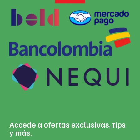
Accede a ofertas exclusivas, tips
y más.