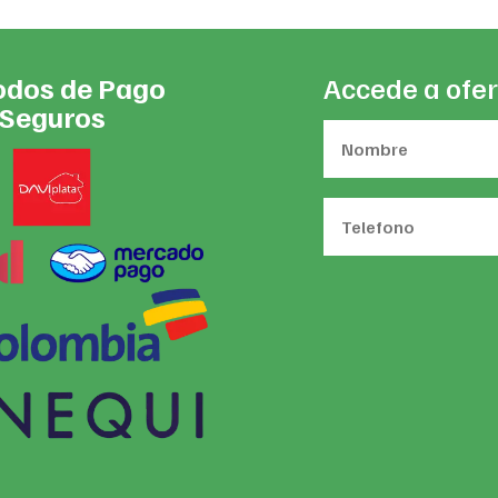
dos de Pago
Accede a ofer
Seguros