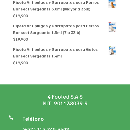
Pipeta Antipulgas y Garrapatas para Perros
Bansect Sergeants 3.0ml (Mayor a 33lb)
$
19,900
Pipeta Antipulgas y Garrapatas para Perros
Bansect Sergeants 1.5ml (7 a 33lb)
$
19,900
Pipeta Antipulgas y Garrapatas para Gatos
Bansect Sergeants 1.4ml
$
19,900
4 Footed S.A.S
NIT: 901138039-9

Teléfono
(+57 ) 315-745-4408