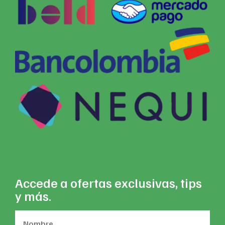
Accede a ofertas exclusivas, tips
y más.