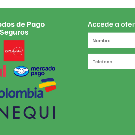
dos de Pago
Accede a ofer
Seguros