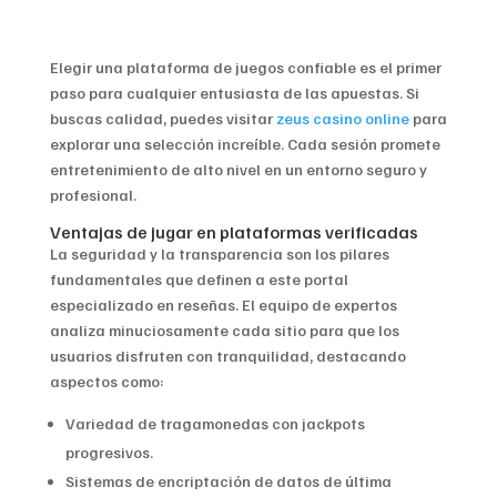
Elegir una plataforma de juegos confiable es el primer
paso para cualquier entusiasta de las apuestas. Si
buscas calidad, puedes visitar
zeus casino online
para
explorar una selección increíble. Cada sesión promete
entretenimiento de alto nivel en un entorno seguro y
profesional.
Ventajas de jugar en plataformas verificadas
La seguridad y la transparencia son los pilares
fundamentales que definen a este portal
especializado en reseñas. El equipo de expertos
analiza minuciosamente cada sitio para que los
usuarios disfruten con tranquilidad, destacando
aspectos como:
Variedad de tragamonedas con jackpots
progresivos.
Sistemas de encriptación de datos de última