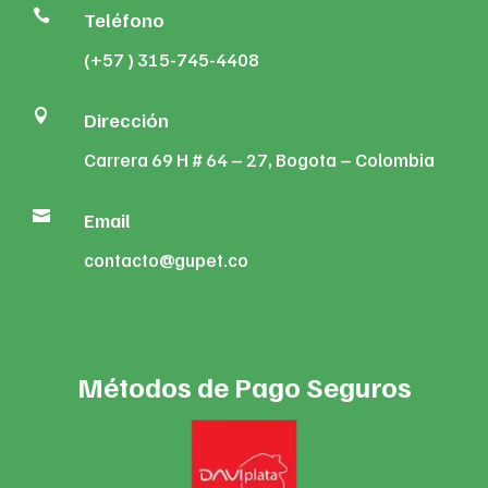

Teléfono
(+57 ) 315-745-4408

Dirección
Carrera 69 H # 64 – 27, Bogota – Colombia

Email
contacto@gupet.co
Métodos de Pago Seguros