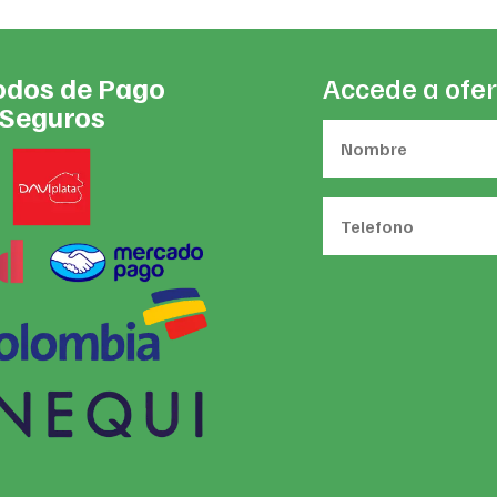
dos de Pago
Accede a ofer
Seguros