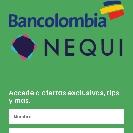
Accede a ofertas exclusivas, tips
y más.