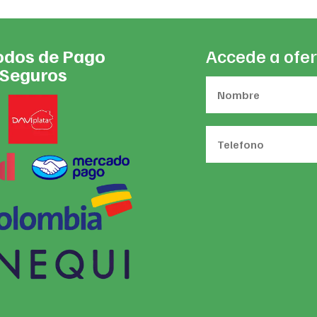
dos de Pago
Accede a ofer
Seguros