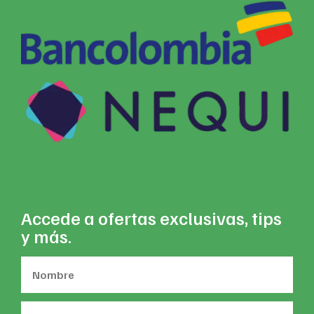
Accede a ofertas exclusivas, tips
y más.