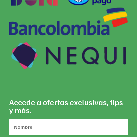
Accede a ofertas exclusivas, tips
y más.