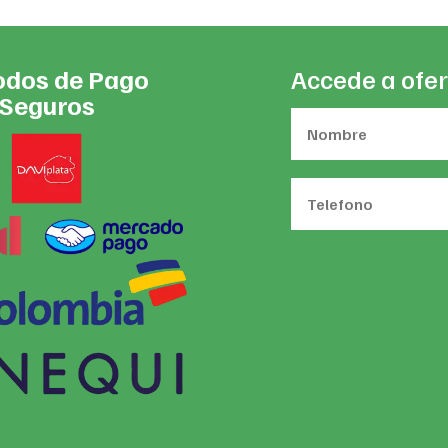
dos de Pago
Accede a ofer
Seguros