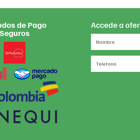
dos de Pago
Accede a ofer
Seguros