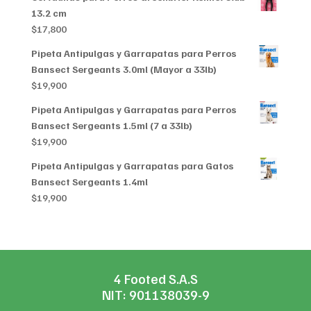
$79,199
13.2 cm
through
$
17,800
$356,999
Pipeta Antipulgas y Garrapatas para Perros
Bansect Sergeants 3.0ml (Mayor a 33lb)
$
19,900
Pipeta Antipulgas y Garrapatas para Perros
Bansect Sergeants 1.5ml (7 a 33lb)
$
19,900
Pipeta Antipulgas y Garrapatas para Gatos
Bansect Sergeants 1.4ml
$
19,900
4 Footed S.A.S
NIT: 901138039-9