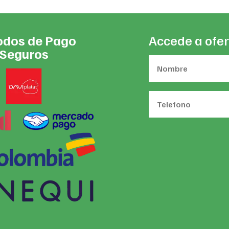
dos de Pago
Accede a ofer
Seguros