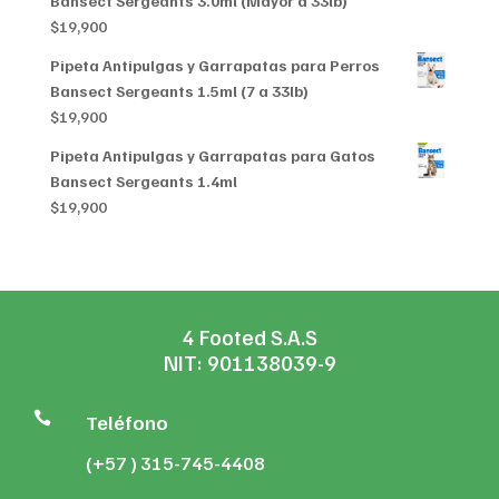
Bansect Sergeants 3.0ml (Mayor a 33lb)
$
19,900
Pipeta Antipulgas y Garrapatas para Perros
Bansect Sergeants 1.5ml (7 a 33lb)
$
19,900
Pipeta Antipulgas y Garrapatas para Gatos
Bansect Sergeants 1.4ml
$
19,900
4 Footed S.A.S
NIT: 901138039-9

Teléfono
(+57 ) 315-745-4408