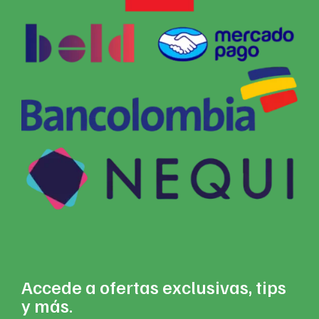
Accede a ofertas exclusivas, tips
y más.