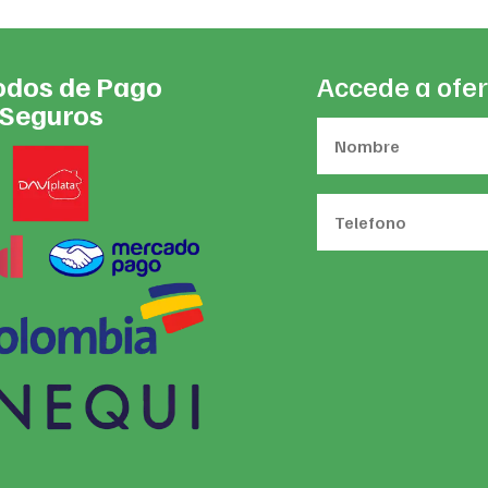
dos de Pago
Accede a ofer
Seguros