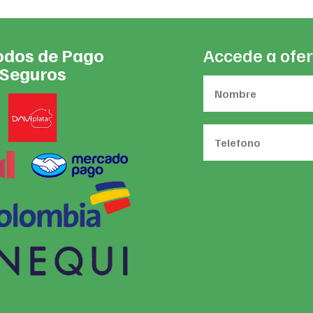
dos de Pago
Accede a ofer
Seguros