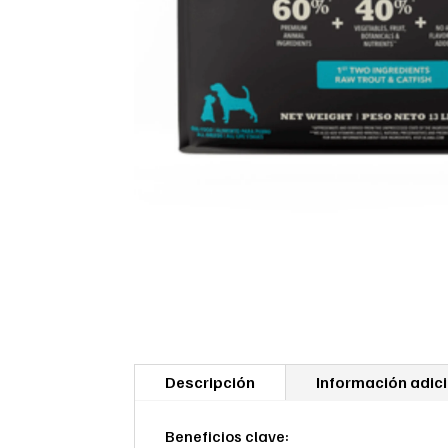
Descripción
Información adic
Beneficios clave: