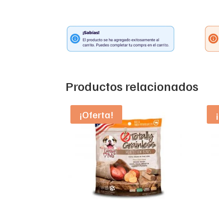
Productos relacionados
¡Oferta!