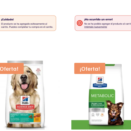
¡Oferta!
¡Oferta!