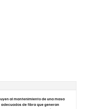
ribuyen al mantenimiento de una masa
es adecuados de fibra que generan