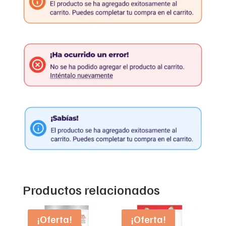
Productos relacionados
¡Oferta!
¡Oferta!