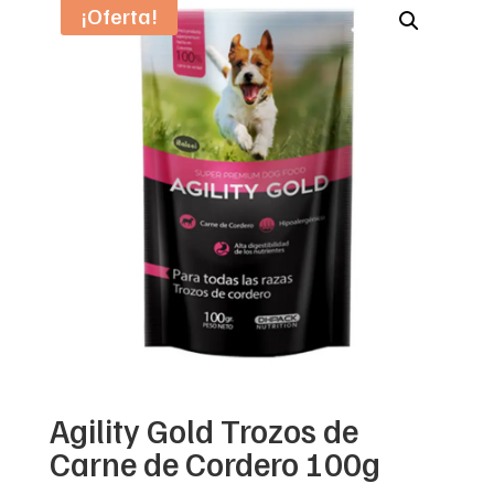
¡Oferta!
Agility Gold Trozos de
Carne de Cordero 100g