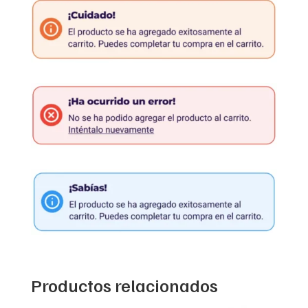
Productos relacionados