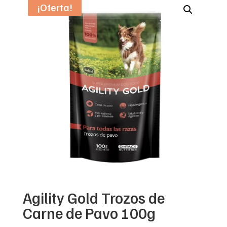
¡Oferta!
Agility Gold Trozos de
Carne de Pavo 100g