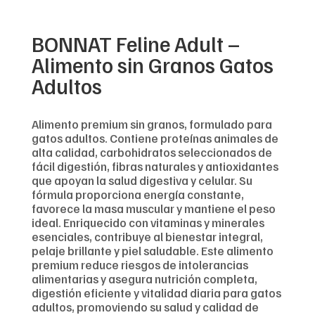
BONNAT Feline Adult –
Alimento sin Granos Gatos
Adultos
Alimento premium sin granos, formulado para
gatos adultos. Contiene proteínas animales de
alta calidad, carbohidratos seleccionados de
fácil digestión, fibras naturales y antioxidantes
que apoyan la salud digestiva y celular. Su
fórmula proporciona energía constante,
favorece la masa muscular y mantiene el peso
ideal. Enriquecido con vitaminas y minerales
esenciales, contribuye al bienestar integral,
pelaje brillante y piel saludable. Este alimento
premium reduce riesgos de intolerancias
alimentarias y asegura nutrición completa,
digestión eficiente y vitalidad diaria para gatos
adultos, promoviendo su salud y calidad de