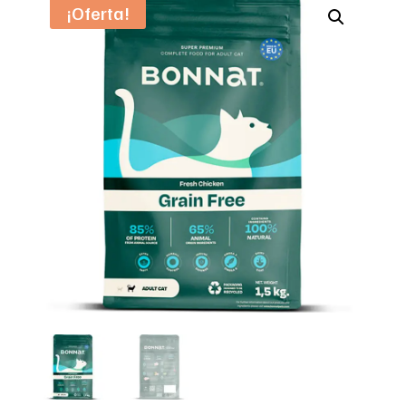
¡Oferta!