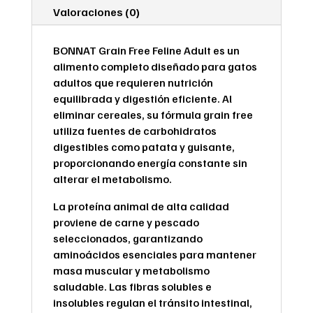
Valoraciones (0)
BONNAT Grain Free Feline Adult es un
alimento completo diseñado para gatos
adultos que requieren nutrición
equilibrada y digestión eficiente. Al
eliminar cereales, su fórmula grain free
utiliza fuentes de carbohidratos
digestibles como patata y guisante,
proporcionando energía constante sin
alterar el metabolismo.
La proteína animal de alta calidad
proviene de carne y pescado
seleccionados, garantizando
aminoácidos esenciales para mantener
masa muscular y metabolismo
saludable. Las fibras solubles e
insolubles regulan el tránsito intestinal,