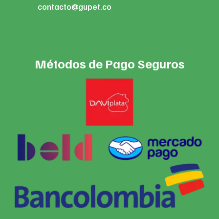
contacto@gupet.co
Métodos de Pago Seguros