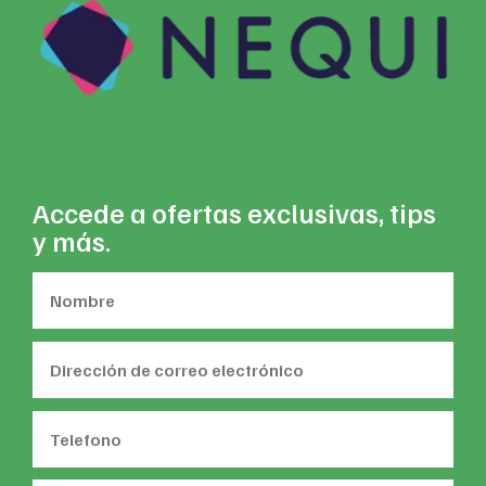
Accede a ofertas exclusivas, tips
y más.