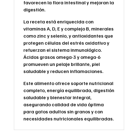
favorecen la flora intestinal y mejoran la
digestión.
La receta está enriquecida con
vitaminas A, D, E y complejo B, minerales
como zinc y selenio, y antioxidantes que
protegen células del estrés oxidativo y
refuerzan el sistema inmunológico.
Ácidos grasos omega-3 y omega-6
promueven un pelaje brillante, piel
saludable y reducen inflamaciones.
Este alimento ofrece soporte nutricional
completo, energía equilibrada, digestión
saludable y bienestar integral,
asegurando calidad de vida óptima
para gatos adultos sin granos y con
necesidades nutricionales equilibradas.